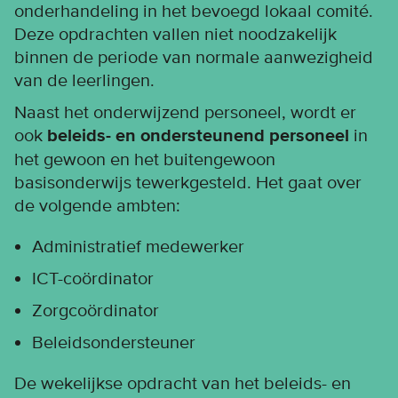
onderhandeling in het bevoegd lokaal comité.
Deze opdrachten vallen niet noodzakelijk
binnen de periode van normale aanwezigheid
van de leerlingen.
Naast het onderwijzend personeel, wordt er
ook
beleids- en ondersteunend personeel
in
het gewoon en het buitengewoon
basisonderwijs tewerkgesteld. Het gaat over
de volgende ambten:
Administratief medewerker
ICT-coördinator
Zorgcoördinator
Beleidsondersteuner
De wekelijkse opdracht van het beleids- en