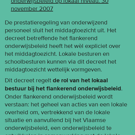
onderwijsbeleid op lokaal niveau. 30
november 2007
De prestatieregeling van onderwijzend
personeel sluit het middagtoezicht uit. Het
decreet betreffende het flankerend
onderwijsbeleid heeft het wèl expliciet over
het middagtoezicht. Lokale besturen en
schoolbesturen kunnen via dit decreet het
middagtoezicht wettelijk vormgeven.
Dit decreet regelt
de rol van het lokaal
bestuur bij het flankerend onderwijsbeleid
.
Onder flankerend onderwijsbeleid wordt
verstaan: het geheel van acties van een lokale
overheid om, vertrekkend van de lokale
situatie en aanvullend bij het Vlaamse
onderwijsbeleid, een onderwijsbeleid te