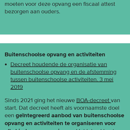
moeten voor deze opvang een fiscaal attest
bezorgen aan ouders.
Buitenschoolse opvang en activiteiten
Decreet houdende de organisatie van
buitenschoolse opvang en de afstemming
tussen buitenschoolse activiteiten. 3 mei
2019
Sinds 2021 ging het nieuwe
BOA-decreet
van
start. Dat decreet heeft als voornaamste doel
een
geïntegreerd aanbod van buitenschoolse
opvang en activiteiten te organiseren voor