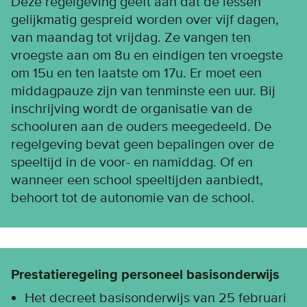
Deze regelgeving geeft aan dat de lessen
gelijkmatig gespreid worden over vijf dagen,
van maandag tot vrijdag. Ze vangen ten
vroegste aan om 8u en eindigen ten vroegste
om 15u en ten laatste om 17u. Er moet een
middagpauze zijn van tenminste een uur. Bij
inschrijving wordt de organisatie van de
schooluren aan de ouders meegedeeld. De
regelgeving bevat geen bepalingen over de
speeltijd in de voor- en namiddag. Of en
wanneer een school speeltijden aanbiedt,
behoort tot de autonomie van de school.
Prestatieregeling personeel basisonderwijs
Het decreet basisonderwijs van 25 februari