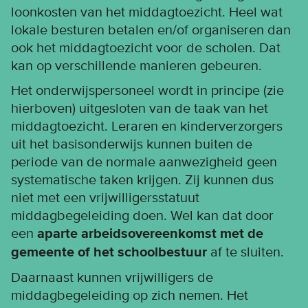
loonkosten van het middagtoezicht. Heel wat
lokale besturen betalen en/of organiseren dan
ook het middagtoezicht voor de scholen. Dat
kan op verschillende manieren gebeuren.
Het onderwijspersoneel wordt in principe (zie
hierboven) uitgesloten van de taak van het
middagtoezicht. Leraren en kinderverzorgers
uit het basisonderwijs kunnen buiten de
periode van de normale aanwezigheid geen
systematische taken krijgen. Zij kunnen dus
niet met een vrijwilligersstatuut
middagbegeleiding doen. Wel kan dat door
een
aparte arbeidsovereenkomst met de
gemeente of het schoolbestuur
af te sluiten.
Daarnaast kunnen vrijwilligers de
middagbegeleiding op zich nemen. Het