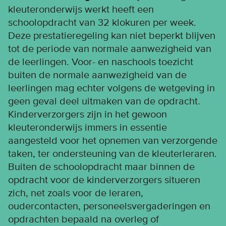
kleuteronderwijs werkt heeft een
schoolopdracht van 32 klokuren per week.
Deze prestatieregeling kan niet beperkt blijven
tot de periode van normale aanwezigheid van
de leerlingen. Voor- en naschools toezicht
buiten de normale aanwezigheid van de
leerlingen mag echter volgens de wetgeving in
geen geval deel uitmaken van de opdracht.
Kinderverzorgers zijn in het gewoon
kleuteronderwijs immers in essentie
aangesteld voor het opnemen van verzorgende
taken, ter ondersteuning van de kleuterleraren.
Buiten de schoolopdracht maar binnen de
opdracht voor de kinderverzorgers situeren
zich, net zoals voor de leraren,
oudercontacten, personeelsvergaderingen en
opdrachten bepaald na overleg of