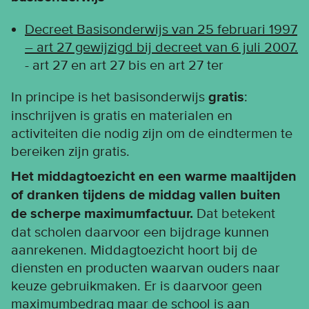
Decreet Basisonderwijs van 25 februari 1997
– art 27 gewijzigd bij decreet van 6 juli 2007.
- art 27 en art 27 bis en art 27 ter
In principe is het basisonderwijs
gratis
:
inschrijven is gratis en materialen en
activiteiten die nodig zijn om de eindtermen te
bereiken zijn gratis.
Het middagtoezicht en een warme maaltijden
of dranken tijdens de middag vallen buiten
de scherpe maximumfactuur.
Dat betekent
dat scholen daarvoor een bijdrage kunnen
aanrekenen. Middagtoezicht hoort bij de
diensten en producten waarvan ouders naar
keuze gebruikmaken. Er is daarvoor geen
maximumbedrag maar de school is aan