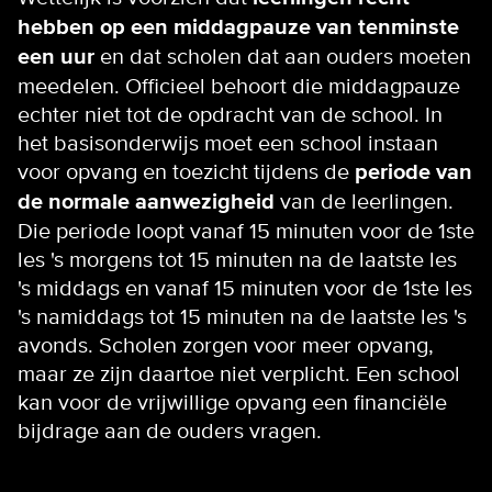
hebben op een middagpauze van tenminste
een uur
en dat scholen dat aan ouders moeten
meedelen. Officieel behoort die middagpauze
echter niet tot de opdracht van de school. In
het basisonderwijs moet een school instaan
voor opvang en toezicht tijdens de
periode van
de normale aanwezigheid
van de leerlingen.
Die periode loopt vanaf 15 minuten voor de 1ste
les 's morgens tot 15 minuten na de laatste les
's middags en vanaf 15 minuten voor de 1ste les
's namiddags tot 15 minuten na de laatste les 's
avonds. Scholen zorgen voor meer opvang,
maar ze zijn daartoe niet verplicht. Een school
kan voor de vrijwillige opvang een financiële
bijdrage aan de ouders vragen.