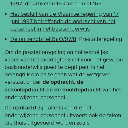
1997:
de artikelen 163 tot en met 165
Het besluit van de Vlaamse regering van 17
juni 1997 betreffende de opdracht van het
personeel in het basisonderwijs
De omzendbrief BaO/97/8
: Prestatieregeling
Om de prestatieregeling en het wettelijke
kader van het middagtoezicht voor het gewoon
basisonderwijs goed te begrijpen, is het
belangrijk om na te gaan wat de wetgever
verstaat onder
de opdracht, de
schoolopdracht en de hoofdopdracht
van het
onderwijzend personeel.
De
opdracht
zijn alle taken die het
onderwijzend personeel uitvoert: ook de taken
die thuis uitgevoerd worden zoals