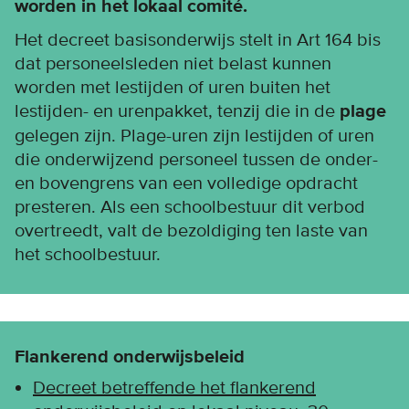
worden in het lokaal comité.
Het decreet basisonderwijs stelt in Art 164 bis
dat personeelsleden niet belast kunnen
worden met lestijden of uren buiten het
lestijden- en urenpakket, tenzij die in de
plage
gelegen zijn. Plage-uren zijn lestijden of uren
die onderwijzend personeel tussen de onder-
en bovengrens van een volledige opdracht
presteren. Als een schoolbestuur dit verbod
overtreedt, valt de bezoldiging ten laste van
het schoolbestuur.
Flankerend onderwijsbeleid
Decreet betreffende het flankerend