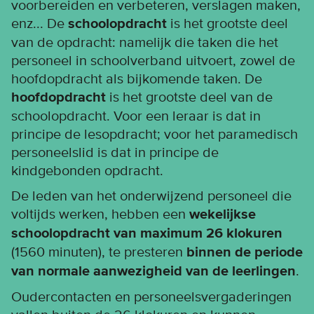
voorbereiden en verbeteren, verslagen maken,
enz... De
schoolopdracht
is het grootste deel
van de opdracht: namelijk die taken die het
personeel in schoolverband uitvoert, zowel de
hoofdopdracht als bijkomende taken. De
hoofdopdracht
is het grootste deel van de
schoolopdracht. Voor een leraar is dat in
principe de lesopdracht; voor het paramedisch
personeelslid is dat in principe de
kindgebonden opdracht.
De leden van het onderwijzend personeel die
voltijds werken, hebben een
wekelijkse
schoolopdracht van maximum 26 klokuren
(1560 minuten), te presteren
binnen de periode
van normale aanwezigheid van de leerlingen
.
Oudercontacten en personeelsvergaderingen