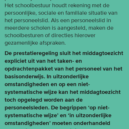
Het schoolbestuur houdt rekening met de
persoonlijke, sociale en familiale situatie van
het personeelslid. Als een personeelslid in
meerdere scholen is aangesteld, maken de
schoolbesturen of directies hierover
gezamenlijke afspraken.
De prestatieregeling sluit het middagtoezicht
expliciet uit van het taken- en
opdrachtenpakket van het personeel van het
basisonderwijs. In uitzonderlijke
omstandigheden en op een niet-
systematische wijze kan het middagtoezicht
toch opgelegd worden aan de
personeelsleden. De begrippen ‘op niet-
systematische wijze’ en ‘in uitzonderlijke
omstandigheden’ moeten onderhandeld