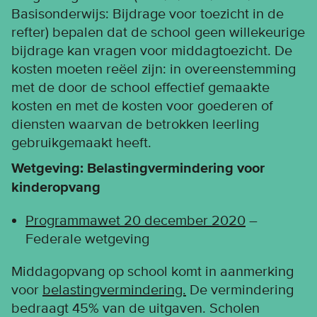
Basisonderwijs: Bijdrage voor toezicht in de
refter) bepalen dat de school geen willekeurige
bijdrage kan vragen voor middagtoezicht. De
kosten moeten reëel zijn: in overeenstemming
met de door de school effectief gemaakte
kosten en met de kosten voor goederen of
diensten waarvan de betrokken leerling
gebruikgemaakt heeft.
Wetgeving: Belastingvermindering voor
kinderopvang
Programmawet 20 december 2020
–
Federale wetgeving
Middagopvang op school komt in aanmerking
voor
belastingvermindering.
De vermindering
bedraagt 45% van de uitgaven. Scholen