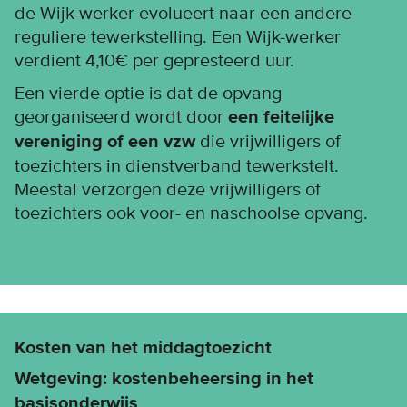
de Wijk-werker evolueert naar een andere
reguliere tewerkstelling. Een Wijk-werker
verdient 4,10€ per gepresteerd uur.
Een vierde optie is dat de opvang
georganiseerd wordt door
een feitelijke
vereniging of een vzw
die vrijwilligers of
toezichters in dienstverband tewerkstelt.
Meestal verzorgen deze vrijwilligers of
toezichters ook voor- en naschoolse opvang.
Kosten van het middagtoezicht
Wetgeving: kostenbeheersing in het
basisonderwijs