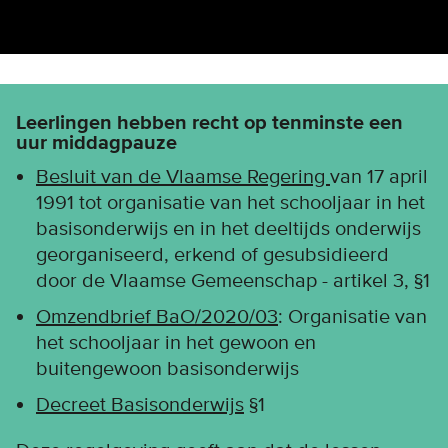
Leerlingen hebben recht op tenminste een
uur middagpauze
Besluit van de Vlaamse Regering
van 17 april
1991 tot organisatie van het schooljaar in het
basisonderwijs en in het deeltijds onderwijs
georganiseerd, erkend of gesubsidieerd
door de Vlaamse Gemeenschap - artikel 3, §1
Omzendbrief BaO/2020/03
: Organisatie van
het schooljaar in het gewoon en
buitengewoon basisonderwijs
Decreet Basisonderwijs
§1