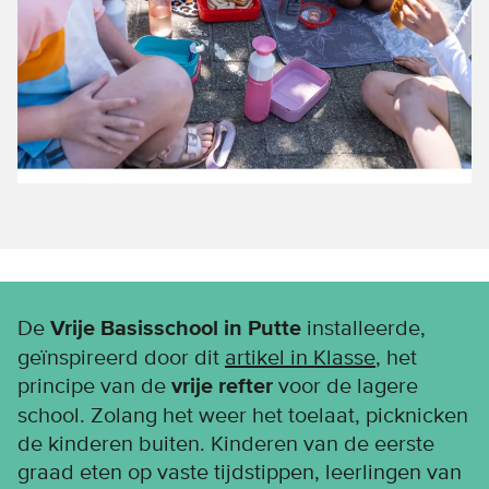
De
Vrije Basisschool in Putte
installeerde,
geïnspireerd door dit
artikel in Klasse
, het
principe van de
vrije refter
voor de lagere
school. Zolang het weer het toelaat, picknicken
de kinderen buiten. Kinderen van de eerste
graad eten op vaste tijdstippen, leerlingen van