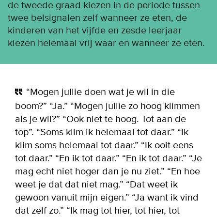
de tweede graad kiezen in de periode tussen
twee belsignalen zelf wanneer ze eten, de
kinderen van het vijfde en zesde leerjaar
kiezen helemaal vrij waar en wanneer ze eten.
“Mogen jullie doen wat je wil in die
boom?” “Ja.” “Mogen jullie zo hoog klimmen
als je wil?” “Ook niet te hoog. Tot aan de
top”. “Soms klim ik helemaal tot daar.” “Ik
klim soms helemaal tot daar.” “Ik ooit eens
tot daar.” “En ik tot daar.” “En ik tot daar.” “Je
mag echt niet hoger dan je nu ziet.” “En hoe
weet je dat dat niet mag.” “Dat weet ik
gewoon vanuit mijn eigen.” “Ja want ik vind
dat zelf zo.” “Ik mag tot hier, tot hier, tot