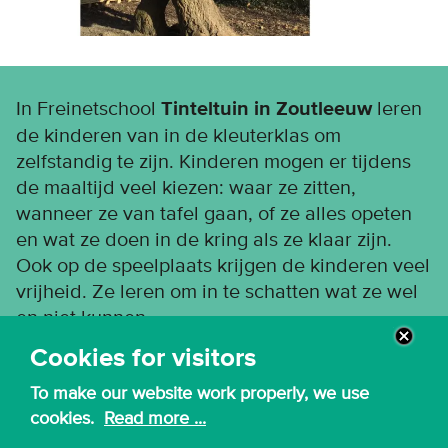
In Freinetschool
Tinteltuin in Zoutleeuw
leren
de kinderen van in de kleuterklas om
zelfstandig te zijn. Kinderen mogen er tijdens
de maaltijd veel kiezen: waar ze zitten,
wanneer ze van tafel gaan, of ze alles opeten
en wat ze doen in de kring als ze klaar zijn.
Ook op de speelplaats krijgen de kinderen veel
vrijheid. Ze leren om in te schatten wat ze wel
en niet kunnen.
Cookies for visitors
To make our website work properly, we use
cookies.
Read more ...